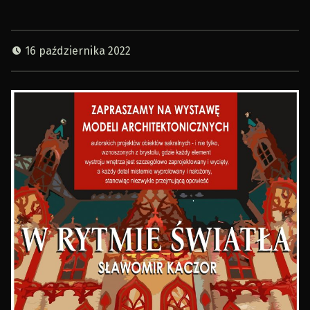
16 października 2022