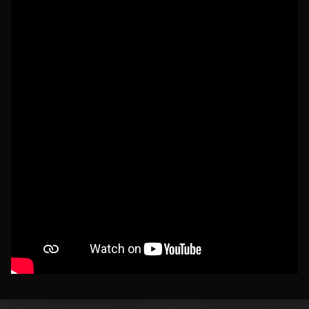
Skip back to main navigation