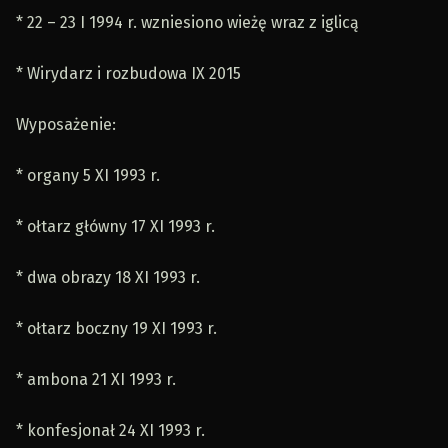
* 22 – 23 I 1994 r. wzniesiono wieżę wraz z iglicą
* Wirydarz i rozbudowa IX 2015
Wyposażenie:
* organy 5 XI 1993 r.
* ołtarz główny 17 XI 1993 r.
* dwa obrazy 18 XI 1993 r.
* ołtarz boczny 19 XI 1993 r.
* ambona 21 XI 1993 r.
* konfesjonał 24 XI 1993 r.