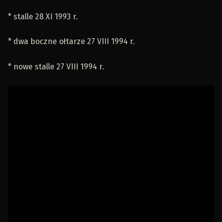
* stalle 28 XI 1993 r.
* dwa boczne ołtarze 27 VIII 1994 r.
* nowe stalle 27 VIII 1994 r.