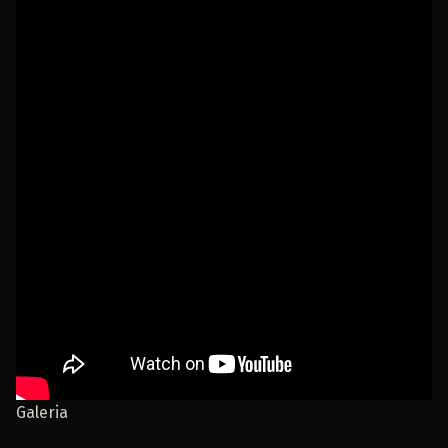
Galeria