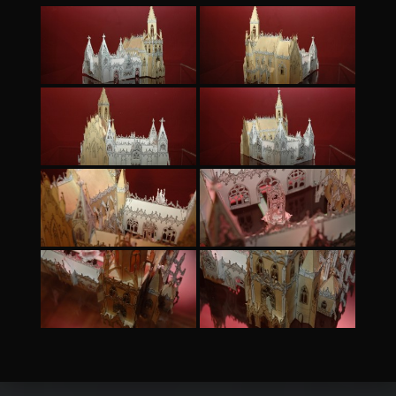
Skip back to main navigation