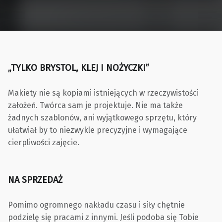
„TYLKO BRYSTOL, KLEJ I NOŻYCZKI”
Makiety nie są kopiami istniejących w rzeczywistości
założeń. Twórca sam je projektuje. Nie ma także
żadnych szablonów, ani wyjątkowego sprzętu, który
ułatwiał by to niezwykle precyzyjne i wymagające
cierpliwości zajęcie.
NA SPRZEDAŻ
Pomimo ogromnego nakładu czasu i siły chętnie
podzielę się pracami z innymi. Jeśli podoba się Tobie