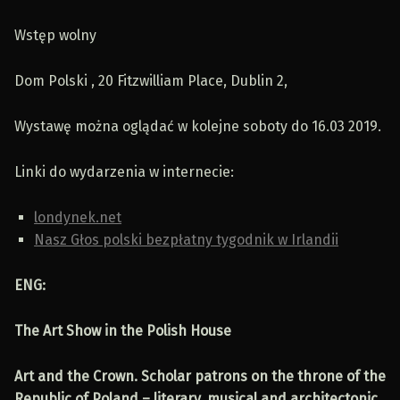
Wstęp wolny
Dom Polski , 20 Fitzwilliam Place, Dublin 2,
Wystawę można oglądać w kolejne soboty do 16.03 2019.
Linki do wydarzenia w internecie:
londynek.net
Nasz Głos polski bezpłatny tygodnik w Irlandii
ENG:
The Art Show in the Polish House
Art and the Crown. Scholar patrons on the throne of the
Republic of Poland – literary, musical and architectonic