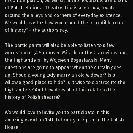
in contemplation, we will sit in the hospitable armchairs
of Polish National Theatre. Life is a journey, a walk
around the alleys and corners of everyday existence.
We would love to show you around the incredible route
of history” – the authors say.
The participants will also be able to listen to a few
words about „A Supposed Miracle
or the Cracovians and
the Highlanders” by Wojciech Bogusławski. Many
questions are going to appear when the curtain goes
up: Shoud a young lady marry an old widower? Is a
willow a good place to hide? Is it wise to electrocute the
highlanders? And how does all of this relate to the
history of Polish theatre?
We would love to invite you to participate in this
amazing event on 16th February at 7 p.m. in the Polish
House.