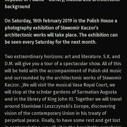
background
On Saturday, 16th February 2019 in the Polish House a
photography exhibition of Sławomir Kaczor’s
architectonic works will take place. The exhibition can
be seen every Saturday for the next month.
Two extraordinary horizons: art and literature. S.K. and
D.M. will give you a tour of a spectacular show. All of this
will be held with the accompaniment of Polish old music
and surrounded by the architectonic works of Sławomir
Kaczor. „We will visit the musical Vasa Royal Court, we
will stop at the scholar gardens of Sarmatian Augusta
and in the library of King John III. Together we will travel
around Stanislaw I Leszczynski’s Europe, discovering
vision of the contemporary Union in his treaty of
perpetual peace. Finally, to have some rest and get lost