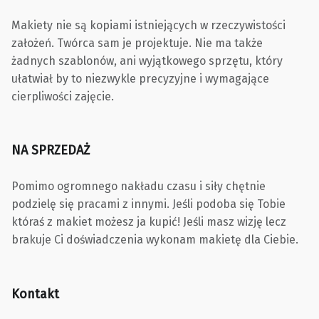
Makiety nie są kopiami istniejących w rzeczywistości
założeń. Twórca sam je projektuje. Nie ma także
żadnych szablonów, ani wyjątkowego sprzętu, który
ułatwiał by to niezwykle precyzyjne i wymagające
cierpliwości zajęcie.
NA SPRZEDAŻ
Pomimo ogromnego nakładu czasu i siły chętnie
podzielę się pracami z innymi. Jeśli podoba się Tobie
któraś z makiet możesz ja kupić! Jeśli masz wizję lecz
brakuje Ci doświadczenia wykonam makietę dla Ciebie.
Kontakt