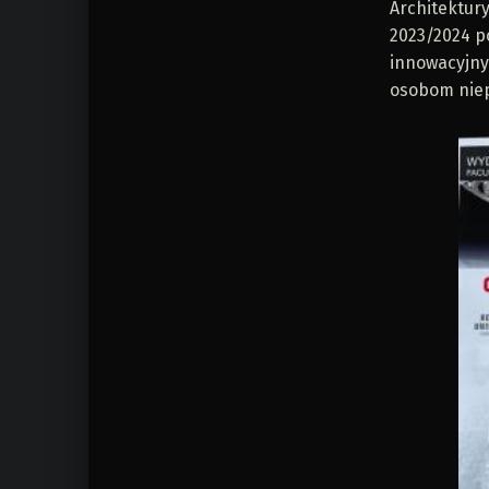
Architektury
2023/2024 p
innowacyjny
osobom nie