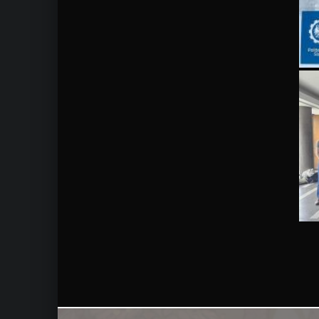
Skip back to main navigation
Post navigation