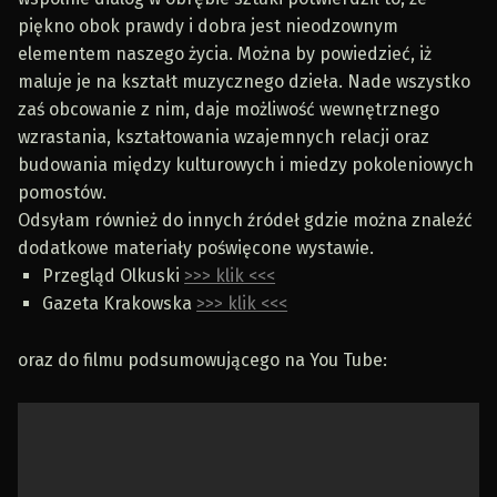
piękno obok prawdy i dobra jest nieodzownym
elementem naszego życia. Można by powiedzieć, iż
maluje je na kształt muzycznego dzieła. Nade wszystko
zaś obcowanie z nim, daje możliwość wewnętrznego
wzrastania, kształtowania wzajemnych relacji oraz
budowania między kulturowych i miedzy pokoleniowych
pomostów.
Odsyłam również do innych źródeł gdzie można znaleźć
dodatkowe materiały poświęcone wystawie.
Przegląd Olkuski
>>> klik <<<
Gazeta Krakowska
>>> klik <<<
oraz do filmu podsumowującego na You Tube: