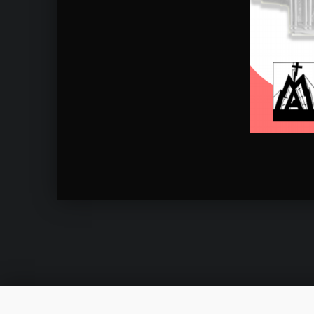
Skip back to main navigation