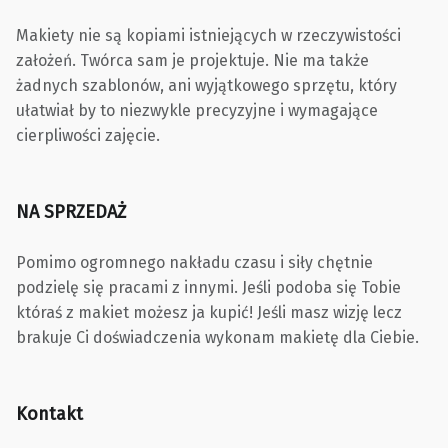
Makiety nie są kopiami istniejących w rzeczywistości
założeń. Twórca sam je projektuje. Nie ma także
żadnych szablonów, ani wyjątkowego sprzętu, który
ułatwiał by to niezwykle precyzyjne i wymagające
cierpliwości zajęcie.
NA SPRZEDAŻ
Pomimo ogromnego nakładu czasu i siły chętnie
podzielę się pracami z innymi. Jeśli podoba się Tobie
któraś z makiet możesz ja kupić! Jeśli masz wizję lecz
brakuje Ci doświadczenia wykonam makietę dla Ciebie.
Kontakt