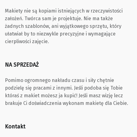
Makiety nie są kopiami istniejących w rzeczywistości
założeń. Twórca sam je projektuje. Nie ma także
żadnych szablonów, ani wyjątkowego sprzętu, który
ułatwiał by to niezwykle precyzyjne i wymagające
cierpliwości zajęcie.
NA SPRZEDAŻ
Pomimo ogromnego nakładu czasu i siły chętnie
podzielę się pracami z innymi. Jeśli podoba się Tobie
któraś z makiet możesz ja kupić! Jeśli masz wizję lecz
brakuje Ci doświadczenia wykonam makietę dla Ciebie.
Kontakt