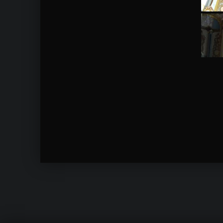
Skip back to main navigation