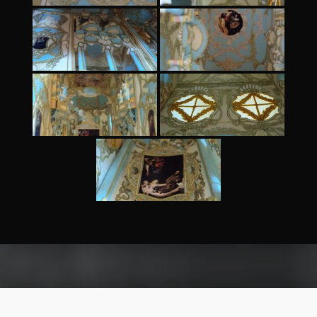
Skip back to main navigation