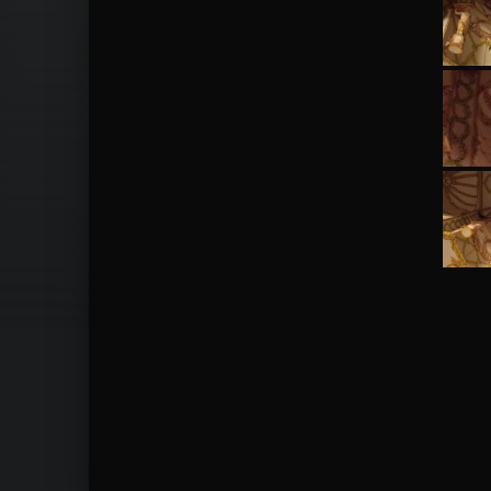
Skip back to main navigation