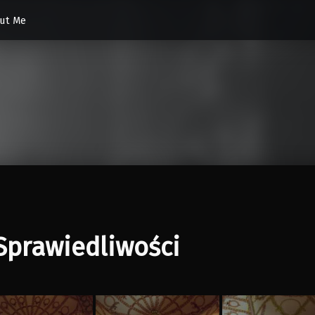
ut Me
Sprawiedliwości