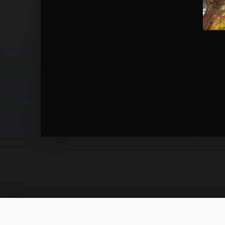
Skip back to main navigation