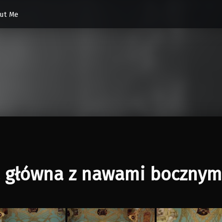
ut Me
 główna z nawami bocznym