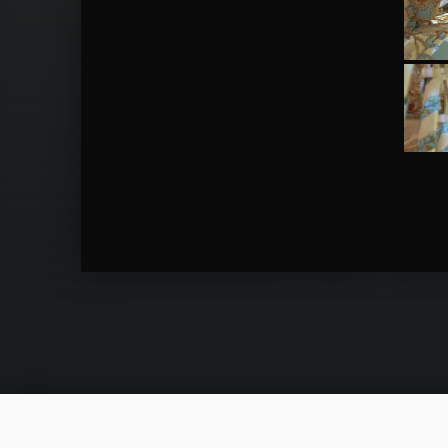
Skip back to main navigation