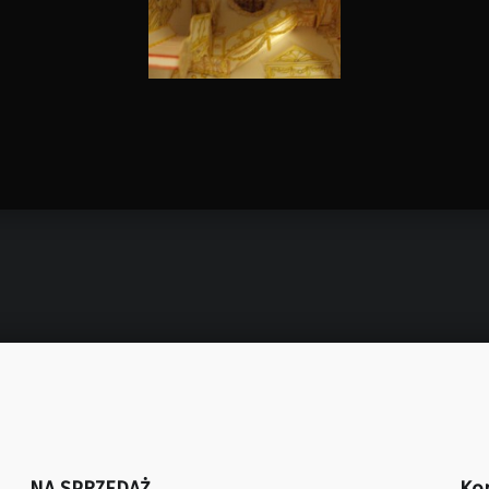
NA SPRZEDAŻ
Ko