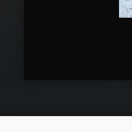
Skip back to main navigation