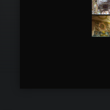
Skip back to main navigation